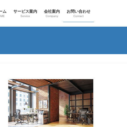
ーム
サービス案内
会社案内
お問い合わせ
OME
Service
Company
Contact