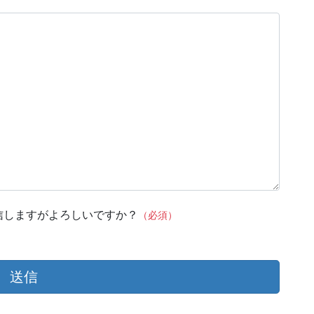
信しますがよろしいですか？
（必須）