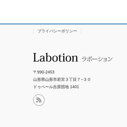
プライバシーポリシー
〒990-2453
山形県山形市若宮３丁目７−３０
ドゥペール吉原団地 1401