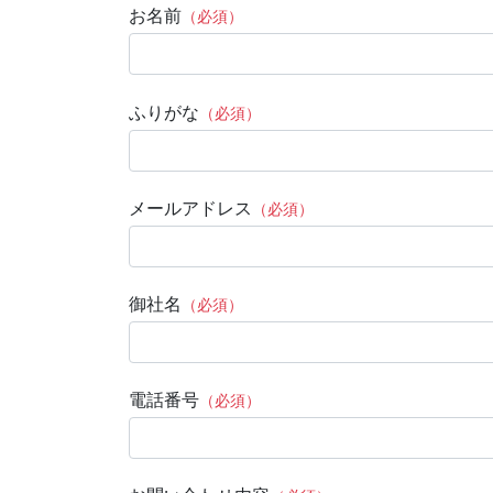
お名前
（必須）
ふりがな
（必須）
メールアドレス
（必須）
御社名
（必須）
電話番号
（必須）