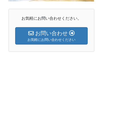
お気軽にお問い合わせください。
お問い合わせ
お気軽にお問い合わせください